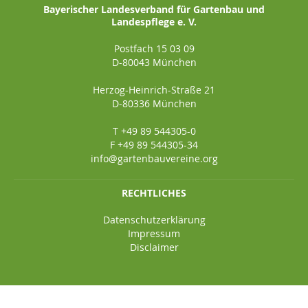
Bayerischer Landesverband für Gartenbau und
Landespflege e. V.
Postfach 15 03 09
D-80043 München
Herzog-Heinrich-Straße 21
D-80336 München
T +49 89 544305-0
F +49 89 544305-34
info@gartenbauvereine.org
RECHTLICHES
Datenschutzerklärung
Impressum
Disclaimer