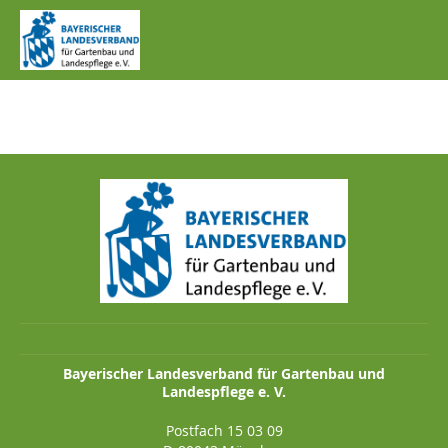
SONNENBLUME
Bayerischer Landesverband für Gartenbau und
Landespflege e. V.
Postfach 15 03 09