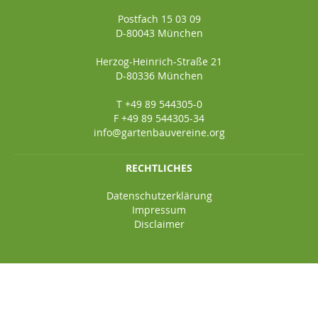
Postfach 15 03 09
D-80043 München
Herzog-Heinrich-Straße 21
D-80336 München
T +49 89 544305-0
F +49 89 544305-34
info@gartenbauvereine.org
RECHTLICHES
Datenschutzerklärung
Impressum
Disclaimer