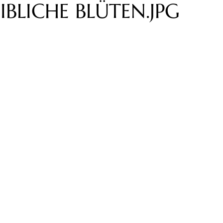
IBLICHE BLÜTEN.JPG