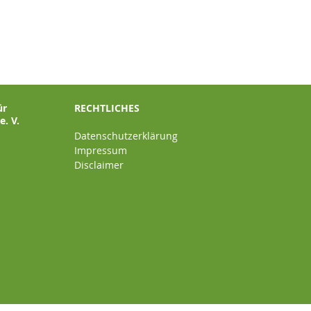
ür
RECHTLICHES
. V.
Datenschutzerklärung
Impressum
Disclaimer