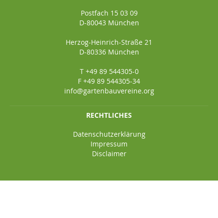
Postfach 15 03 09
D-80043 München
Herzog-Heinrich-Straße 21
D-80336 München
T +49 89 544305-0
F +49 89 544305-34
info@gartenbauvereine.org
RECHTLICHES
Datenschutzerklärung
Impressum
Disclaimer