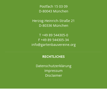
Postfach 15 03 09
D-80043 München
Herzog-Heinrich-Straße 21
D-80336 München
T +49 89 544305-0
F +49 89 544305-34
info@gartenbauvereine.org
RECHTLICHES
Datenschutzerklärung
Impressum
Disclaimer