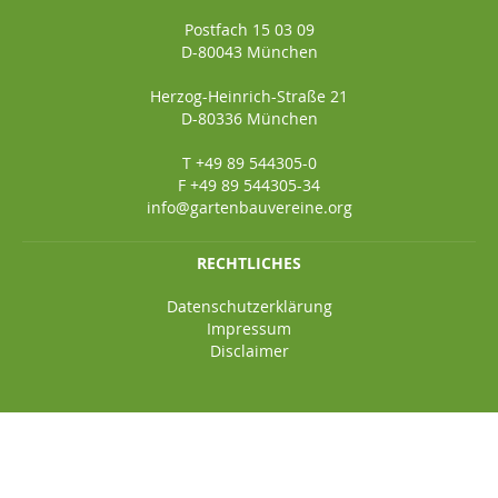
Postfach 15 03 09
D-80043 München
Herzog-Heinrich-Straße 21
D-80336 München
T +49 89 544305-0
F +49 89 544305-34
info@gartenbauvereine.org
RECHTLICHES
Datenschutzerklärung
Impressum
Disclaimer