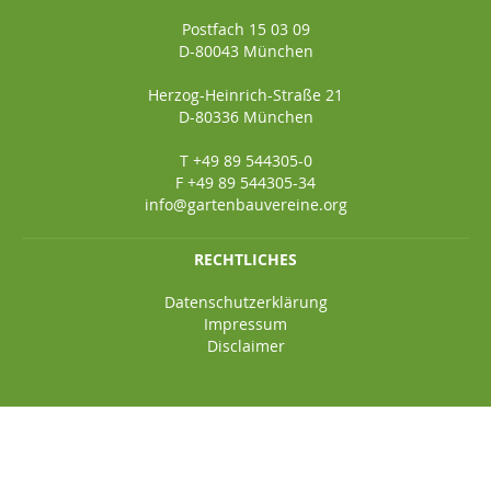
Postfach 15 03 09
D-80043 München
Herzog-Heinrich-Straße 21
D-80336 München
T +49 89 544305-0
F +49 89 544305-34
info@gartenbauvereine.org
RECHTLICHES
Datenschutzerklärung
Impressum
Disclaimer