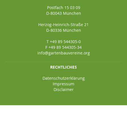
Postfach 15 03 09
D-80043 München
Herzog-Heinrich-Straße 21
D-80336 München
T +49 89 544305-0
F +49 89 544305-34
info@gartenbauvereine.org
RECHTLICHES
Datenschutzerklärung
Impressum
Disclaimer