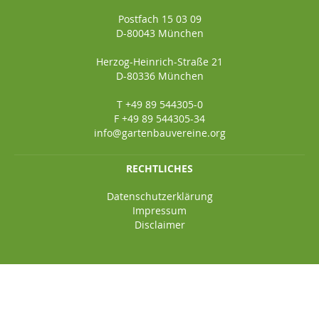
Postfach 15 03 09
D-80043 München
Herzog-Heinrich-Straße 21
D-80336 München
T +49 89 544305-0
F +49 89 544305-34
info@gartenbauvereine.org
RECHTLICHES
Datenschutzerklärung
Impressum
Disclaimer