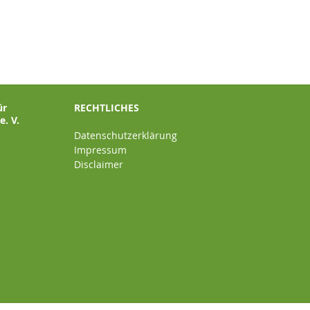
ür
RECHTLICHES
. V.
Datenschutzerklärung
Impressum
Disclaimer