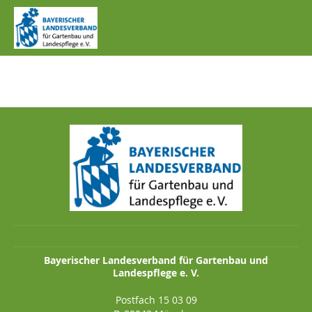
IMG_1272.JPG
Bayerischer Landesverband für Gartenbau und
Landespflege e. V.
Postfach 15 03 09