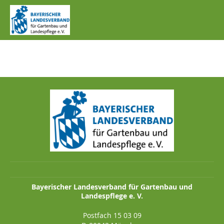
IMG_1267.JPG
Bayerischer Landesverband für Gartenbau und
Landespflege e. V.
Postfach 15 03 09