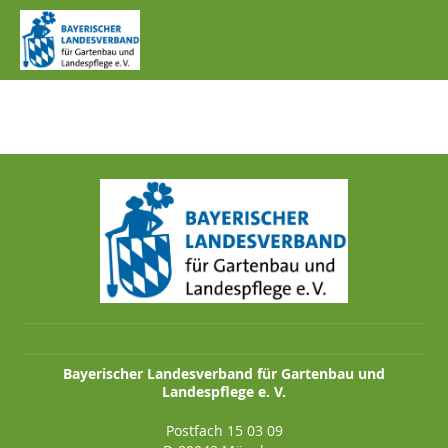
IMG_1254.JPG
Bayerischer Landesverband für Gartenbau und
Landespflege e. V.
Postfach 15 03 09