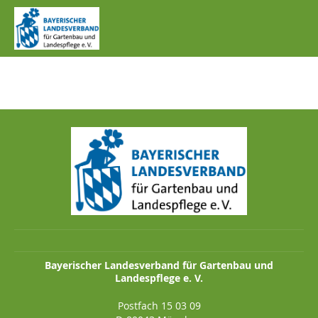
IMG_1249.JPG
Bayerischer Landesverband für Gartenbau und
Landespflege e. V.
Postfach 15 03 09