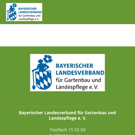
IMG_1199.JPG
Bayerischer Landesverband für Gartenbau und
Landespflege e. V.
Postfach 15 03 09