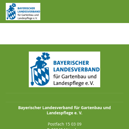
IMG_1195.JPG
Bayerischer Landesverband für Gartenbau und
Landespflege e. V.
Postfach 15 03 09