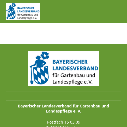
IMG_1106.JPG
Bayerischer Landesverband für Gartenbau und
Landespflege e. V.
Postfach 15 03 09