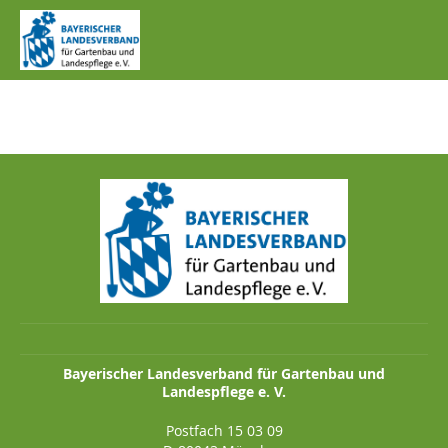
IMG_1099.JPG
Bayerischer Landesverband für Gartenbau und
Landespflege e. V.
Postfach 15 03 09