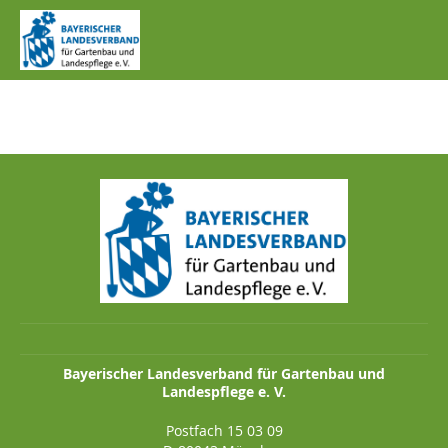
IMG_1094.JPG
Bayerischer Landesverband für Gartenbau und
Landespflege e. V.
Postfach 15 03 09