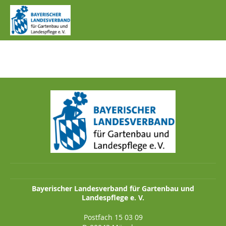
IMG_1093.JPG
Bayerischer Landesverband für Gartenbau und
Landespflege e. V.
Postfach 15 03 09