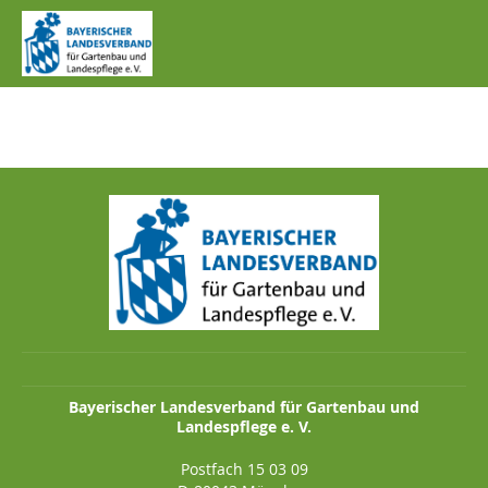
IMG_1084.JPG
Bayerischer Landesverband für Gartenbau und
Landespflege e. V.
Postfach 15 03 09