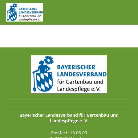
IMG_1081.JPG
Bayerischer Landesverband für Gartenbau und
Landespflege e. V.
Postfach 15 03 09