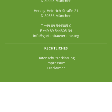
D-80043 München
Herzog-Heinrich-Straße 21
D-80336 München
T +49 89 544305-0
F +49 89 544305-34
info@gartenbauvereine.org
RECHTLICHES
Datenschutzerklärung
Impressum
Disclaimer