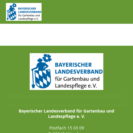
IMG_1042.JPG
Bayerischer Landesverband für Gartenbau und
Landespflege e. V.
Postfach 15 03 09