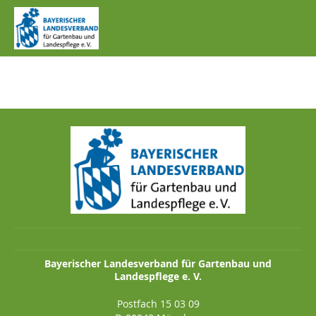
IMG_1039.JPG
Bayerischer Landesverband für Gartenbau und
Landespflege e. V.
Postfach 15 03 09