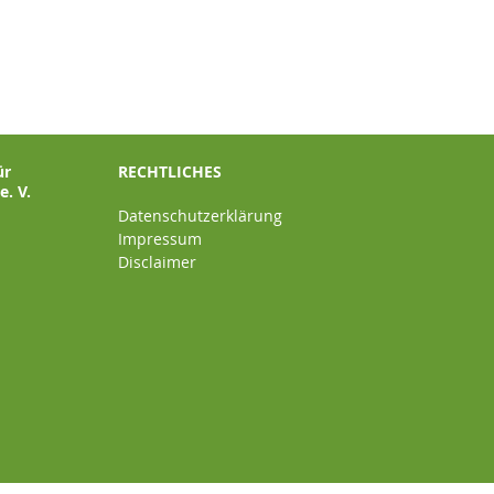
ür
RECHTLICHES
. V.
Datenschutzerklärung
Impressum
Disclaimer