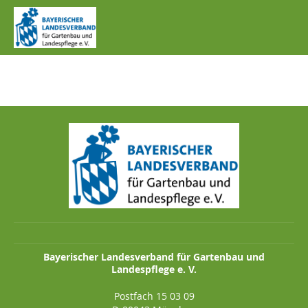
IMG_1015.JPG
Bayerischer Landesverband für Gartenbau und
Landespflege e. V.
Postfach 15 03 09