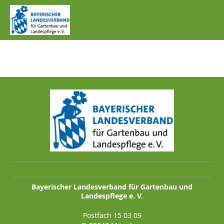
IMG_1011.JPG
Bayerischer Landesverband für Gartenbau und
Landespflege e. V.
Postfach 15 03 09