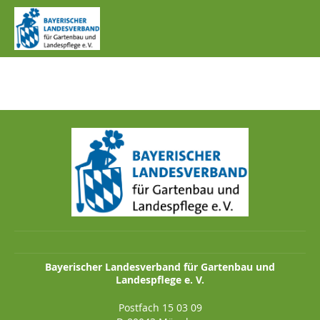
IMG_0987.JPG
Bayerischer Landesverband für Gartenbau und
Landespflege e. V.
Postfach 15 03 09