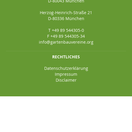
D-80043 München
Herzog-Heinrich-Straße 21
D-80336 München
T +49 89 544305-0
F +49 89 544305-34
info@gartenbauvereine.org
RECHTLICHES
Datenschutzerklärung
Impressum
Disclaimer