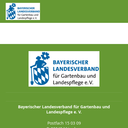
IMG_0981.JPG
Bayerischer Landesverband für Gartenbau und
Landespflege e. V.
Postfach 15 03 09