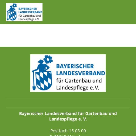
IMG_0936.JPG
Bayerischer Landesverband für Gartenbau und
Landespflege e. V.
Postfach 15 03 09