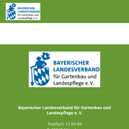
IMG_0910.JPG
Bayerischer Landesverband für Gartenbau und
Landespflege e. V.
Postfach 15 03 09