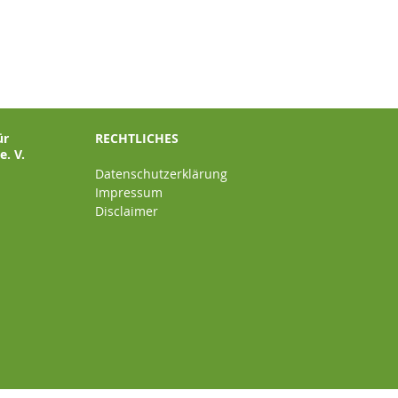
ür
RECHTLICHES
. V.
Datenschutzerklärung
Impressum
Disclaimer