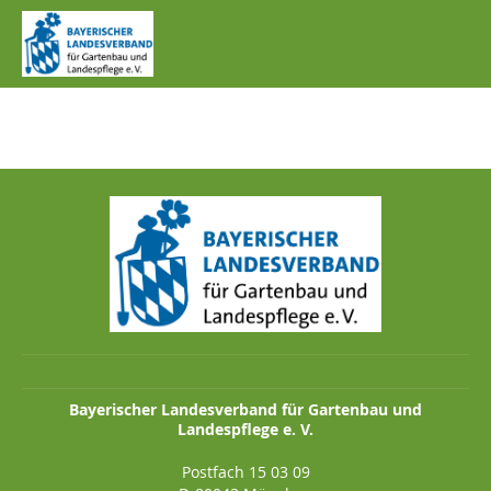
IMG_0822.JPG
Bayerischer Landesverband für Gartenbau und
Landespflege e. V.
Postfach 15 03 09