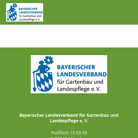
IMG_0784.JPG
Bayerischer Landesverband für Gartenbau und
Landespflege e. V.
Postfach 15 03 09