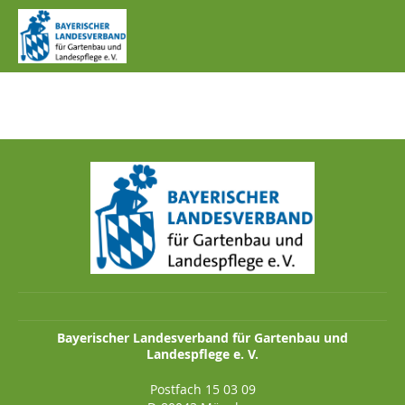
IMG_0779.JPG
Bayerischer Landesverband für Gartenbau und
Landespflege e. V.
Postfach 15 03 09