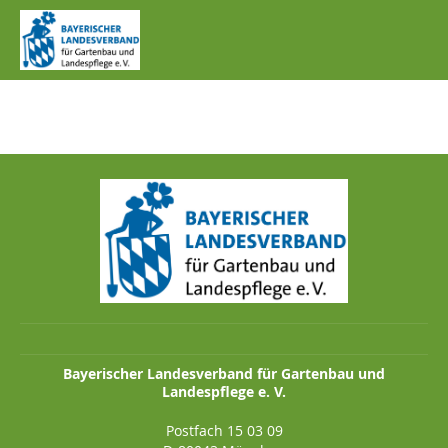
IMG_0772.JPG
Bayerischer Landesverband für Gartenbau und
Landespflege e. V.
Postfach 15 03 09