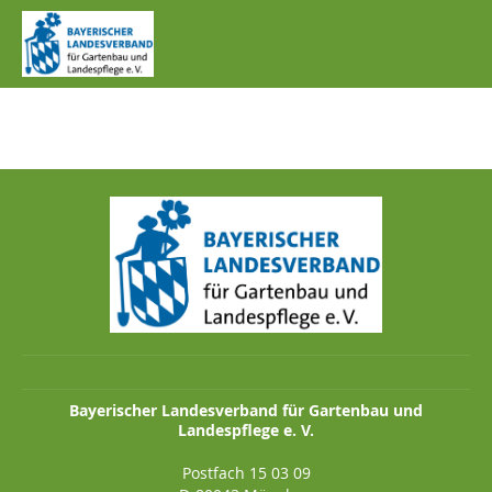
IMG_0770.JPG
Bayerischer Landesverband für Gartenbau und
Landespflege e. V.
Postfach 15 03 09