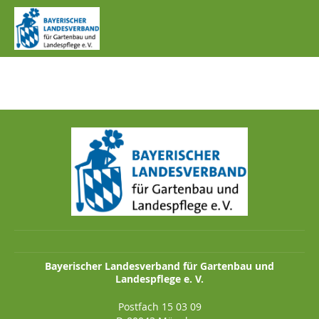
IMG_0755.JPG
Bayerischer Landesverband für Gartenbau und
Landespflege e. V.
Postfach 15 03 09