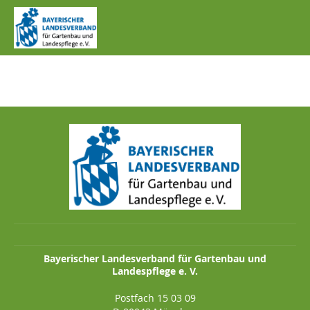
IMG_0707.JPG
Bayerischer Landesverband für Gartenbau und
Landespflege e. V.
Postfach 15 03 09