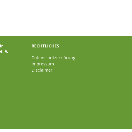
ür
RECHTLICHES
. V.
Datenschutzerklärung
Impressum
Disclaimer