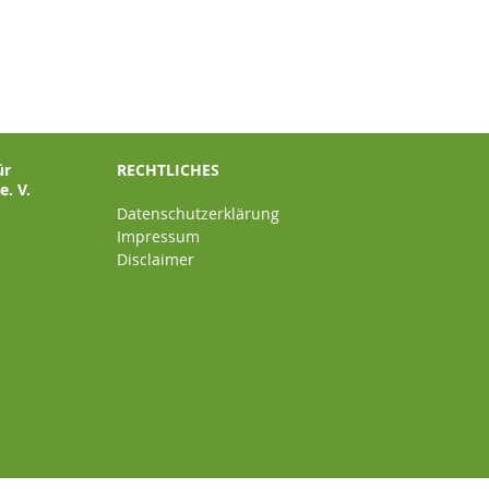
ür
RECHTLICHES
. V.
Datenschutzerklärung
Impressum
Disclaimer