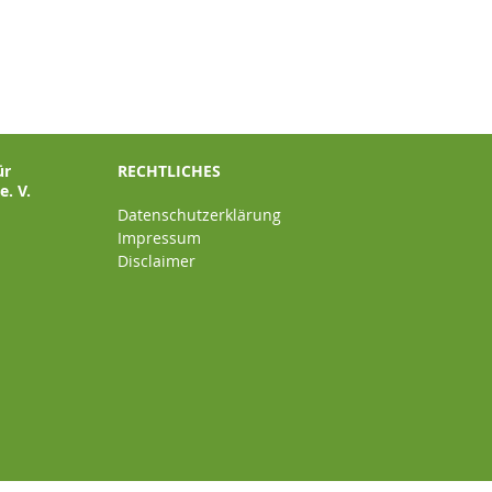
ür
RECHTLICHES
. V.
Datenschutzerklärung
Impressum
Disclaimer