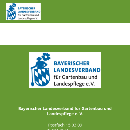
IMG_0632.JPG
Bayerischer Landesverband für Gartenbau und
Landespflege e. V.
Postfach 15 03 09