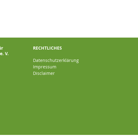
ür
RECHTLICHES
. V.
Datenschutzerklärung
Impressum
Disclaimer