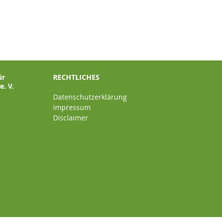
ür
RECHTLICHES
. V.
Datenschutzerklärung
Impressum
Disclaimer