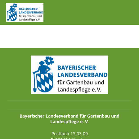
IMG_0568.JPG
Bayerischer Landesverband für Gartenbau und
Landespflege e. V.
Postfach 15 03 09