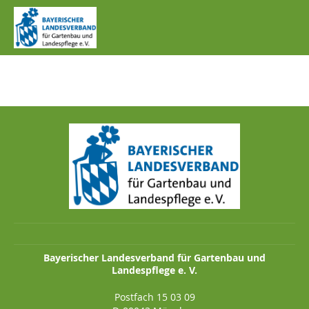
IMG_0530.JPG
Bayerischer Landesverband für Gartenbau und
Landespflege e. V.
Postfach 15 03 09