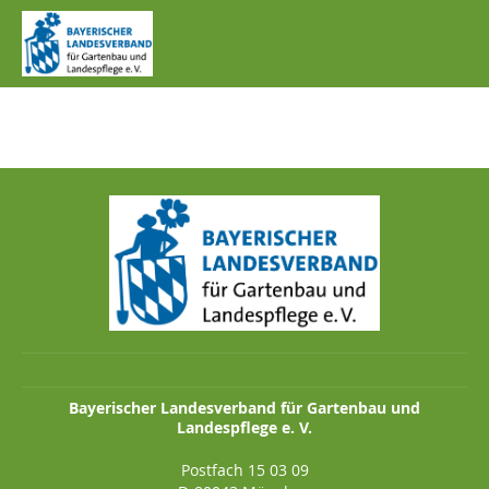
IMG_0521.JPG
Bayerischer Landesverband für Gartenbau und
Landespflege e. V.
Postfach 15 03 09