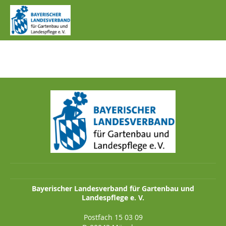
IMG_0491.JPG
Bayerischer Landesverband für Gartenbau und
Landespflege e. V.
Postfach 15 03 09